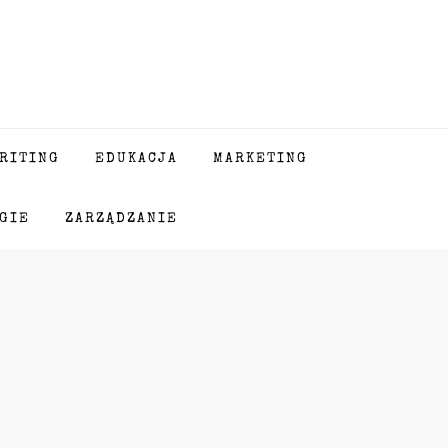
RITING
EDUKACJA
MARKETING
GIE
ZARZĄDZANIE