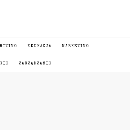
RITING
EDUKACJA
MARKETING
GIE
ZARZĄDZANIE