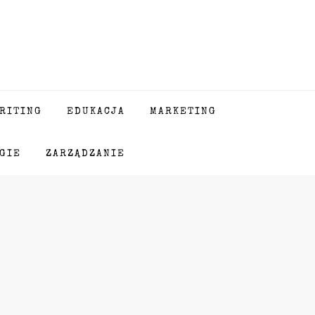
RITING
EDUKACJA
MARKETING
GIE
ZARZĄDZANIE