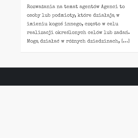
Rozważania na temat agentów Agenci to
osoby lub podmioty, które działają w
imieniu kogoś innego, często w celu
realizacji określonych celów lub zadań.
Mogą działać w różnych dziedzinach, […]