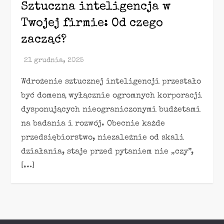
Sztuczna inteligencja w
Twojej firmie: Od czego
zacząć?
Wdrożenie sztucznej inteligencji przestało
być domeną wyłącznie ogromnych korporacji
dysponujących nieograniczonymi budżetami
na badania i rozwój. Obecnie każde
przedsiębiorstwo, niezależnie od skali
działania, staje przed pytaniem nie „czy”,
[…]