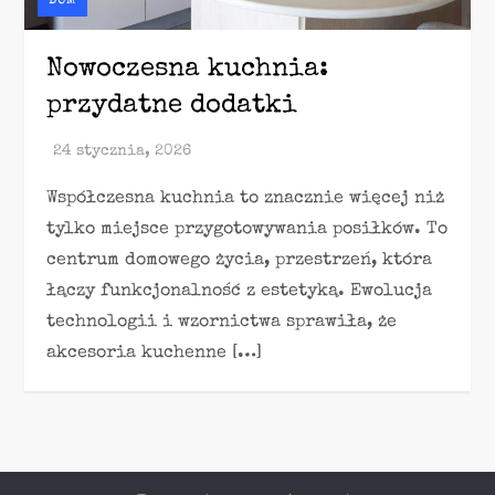
DOM
Nowoczesna kuchnia:
przydatne dodatki
Współczesna kuchnia to znacznie więcej niż
tylko miejsce przygotowywania posiłków. To
centrum domowego życia, przestrzeń, która
łączy funkcjonalność z estetyką. Ewolucja
technologii i wzornictwa sprawiła, że
akcesoria kuchenne […]